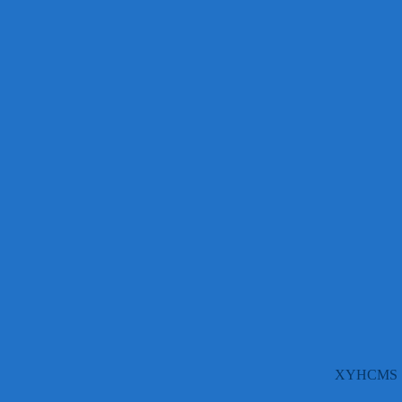
XYHCMS