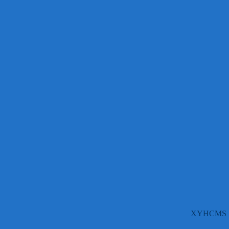
XYHCMS