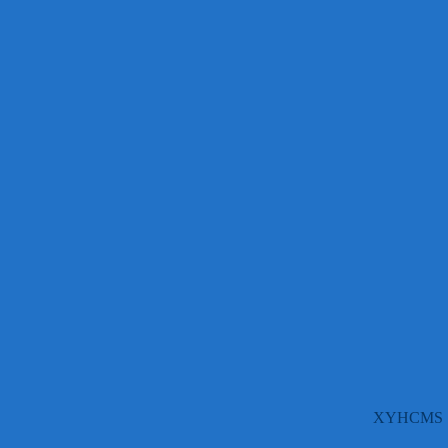
XYHCMS